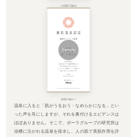
〜2025/12発行
2026/1発行〜
温泉に入ると「肌がうるおう・なめらかになる」とい
った声を耳にしますが、それを裏付けるエビデンスは
ほぼありません。そこで、ポーラグループの研究所は
浴槽に注がれる温泉を採水し、人の肌で美肌作用を評