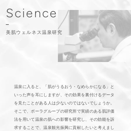
Science
美肌ウェルネス温泉研究
温泉に入ると、「肌がうるおう・なめらかになる」と
いった声を耳にしますが、その効果を裏付けるデータ
を見たことがある人は少ないのではないでしょうか。
そこで、ポーラグループの研究所で実績のある肌評価
法を用いて温泉の肌への影響を研究し、その効能を訴
求することで、温泉観光振興に貢献したいと考えまし