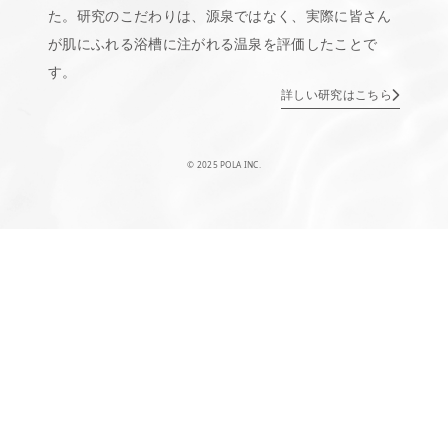
た。研究のこだわりは、源泉ではなく、実際に皆さん
が肌にふれる浴槽に注がれる温泉を評価したことで
す。
詳しい研究はこちら
© 2025 POLA INC.