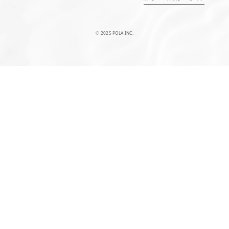
© 2025 POLA INC.