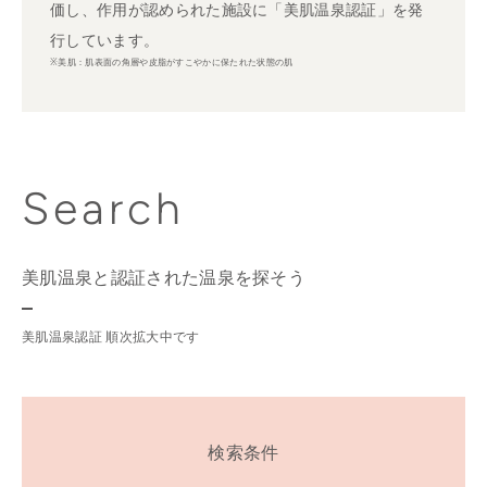
価し、作用が認められた施設に「美肌温泉認証」を発
行しています。
※美肌：肌表面の角層や皮脂がすこやかに保たれた状態の肌
Search
美肌温泉と認証された温泉を探そう
美肌温泉認証 順次拡大中です
検索条件