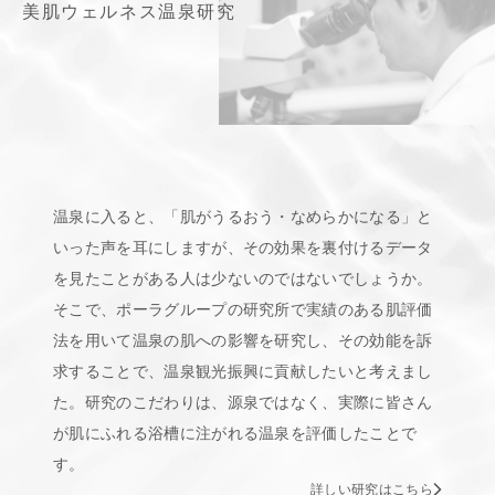
美肌ウェルネス温泉研究
温泉に入ると、「肌がうるおう・なめらかになる」と
いった声を耳にしますが、その効果を裏付けるデータ
を見たことがある人は少ないのではないでしょうか。
そこで、ポーラグループの研究所で実績のある肌評価
法を用いて温泉の肌への影響を研究し、その効能を訴
求することで、温泉観光振興に貢献したいと考えまし
た。研究のこだわりは、源泉ではなく、実際に皆さん
が肌にふれる浴槽に注がれる温泉を評価したことで
す。
詳しい研究はこちら