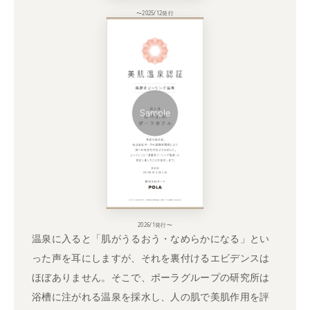
〜2025/12発行
2026/1発行〜
温泉に入ると「肌がうるおう・なめらかになる」とい
った声を耳にしますが、それを裏付けるエビデンスは
ほぼありません。そこで、ポーラグループの研究所は
浴槽に注がれる温泉を採水し、人の肌で美肌作用を評