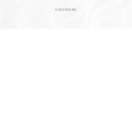
© 2025 POLA INC.