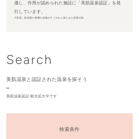
価し、作用が認められた施設に「美肌温泉認証」を発
行しています。
※美肌：肌表面の角層や皮脂がすこやかに保たれた状態の肌
Search
美肌温泉と認証された温泉を探そう
美肌温泉認証 順次拡大中です
検索条件