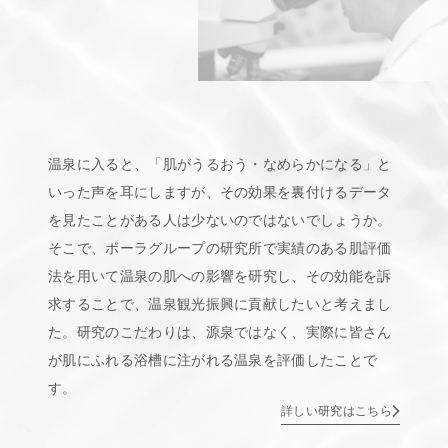
温泉に入ると、「肌がうるおう・なめらかになる」と
いった声を耳にしますが、その効果を裏付けるデータ
を見たことがある人は少ないのではないでしょうか。
そこで、ポーラグループの研究所で実績のある肌評価
法を用いて温泉の肌への影響を研究し、その効能を訴
求することで、温泉観光振興に貢献したいと考えまし
た。研究のこだわりは、源泉ではなく、実際に皆さん
が肌にふれる浴槽に注がれる温泉を評価したことで
す。
詳しい研究はこちら