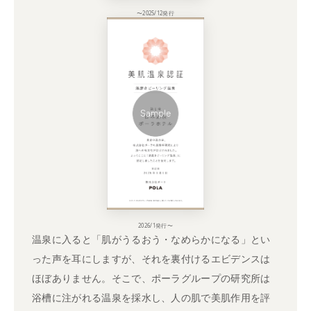
〜2025/12発行
2026/1発行〜
温泉に入ると「肌がうるおう・なめらかになる」とい
った声を耳にしますが、それを裏付けるエビデンスは
ほぼありません。そこで、ポーラグループの研究所は
浴槽に注がれる温泉を採水し、人の肌で美肌作用を評